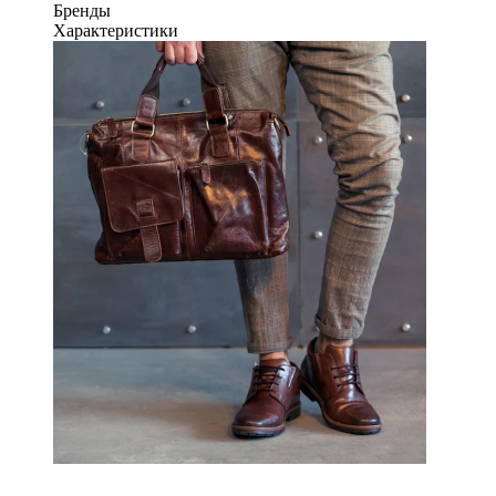
Бренды
Характеристики