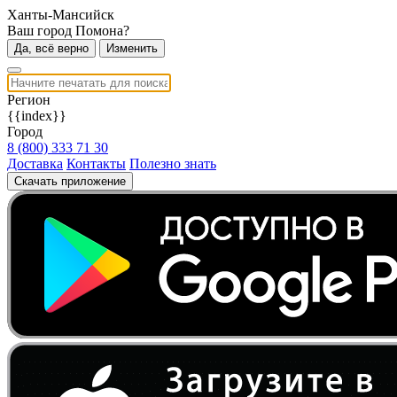
Ханты-Мансийск
Ваш город Помона?
Да, всё верно
Изменить
Регион
{{index}}
Город
8 (800) 333 71 30
Доставка
Контакты
Полезно знать
Скачать приложение