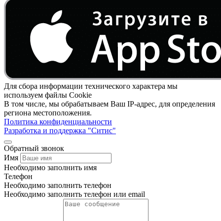
Для сбора информации технического характера мы
используем файлы Cookie
В том числе, мы обрабатываем Ваш IP-адрес, для определения
региона местоположения.
Политика конфиденциальности
Разработка и поддержка "Ситис"
Обратный звонок
Имя
Необходимо заполнить имя
Телефон
Необходимо заполнить телефон
Необходимо заполнить телефон или email