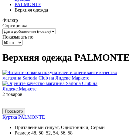
PALMONTE
Верхняя одежда
Фильтр
Сортировка
Показывать по
Верхняя одежда PALMONTE
2 товаров
Просмотр
Куртка PALMONTE
Приталенный силуэт, Однотонный, Серый
Размер:
48, 50, 52, 54, 56, 58