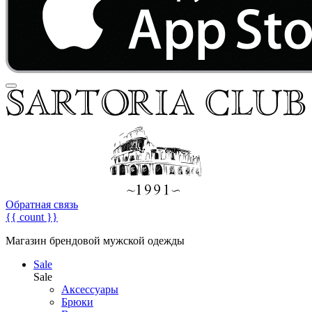
Обратная связь
{{ count }}
Магазин брендовой мужской одежды
Sale
Sale
Аксессуары
Брюки