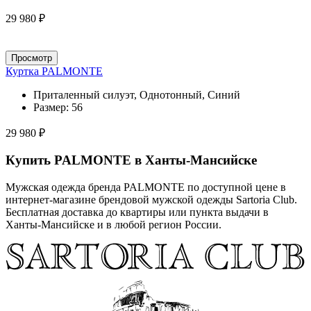
29 980 ₽
Просмотр
Куртка PALMONTE
Приталенный силуэт, Однотонный, Синий
Размер:
56
29 980 ₽
Купить PALMONTE в Ханты-Мансийске
Мужская одежда бренда PALMONTE по доступной цене в
интернет-магазине брендовой мужской одежды Sartoria Club.
Бесплатная доставка до квартиры или пункта выдачи в
Ханты-Мансийске и в любой регион России.