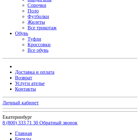
Сорочки
Поло
Футболки
Жилеты
Все трикотаж
Обувь
Туфли
Кроссовки
Все обувь
Доставка и оплата
Возврат
Услуги ателье
Контакты
Личный кабинет
Екатеринбург
8 (800) 333 71 30
Обратный звонок
Главная
Бренды