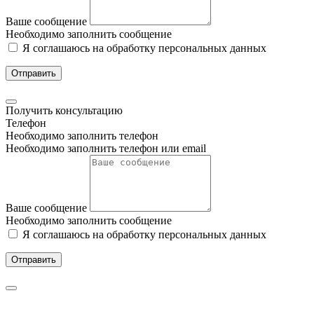
Ваше сообщение
Необходимо заполнить сообщение
Я соглашаюсь на обработку персональных данных
Отправить
Получить консультацию
Телефон
Необходимо заполнить телефон
Необходимо заполнить телефон или email
Ваше сообщение
Необходимо заполнить сообщение
Я соглашаюсь на обработку персональных данных
Отправить